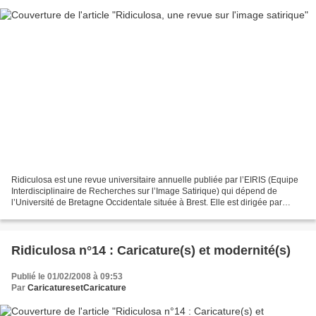
Ridiculosa est une revue universitaire annuelle publiée par l’EIRIS (Equipe
Interdisciplinaire de Recherches sur l’Image Satirique) qui dépend de
l’Université de Bretagne Occidentale située à Brest. Elle est dirigée par
Jean-Claude Gardes et comprend...
Ridiculosa n°14 : Caricature(s) et modernité(s)
Publié le 01/02/2008 à 09:53
Par
CaricaturesetCaricature