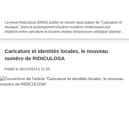
La revue Ridiculosa (EIRIS) publie un nouvel opus autour de "Caricature et
musique", dans le prolongement d'autres numéros s'intéressant aux
relations entre caricature et d'autres modes d'expression artistique (peinture,
sculpture, photographie, théâtre......
Caricature et identités locales, le nouveau
numéro de RIDICULOSA
Publié le 26/12/2024 à 11:29