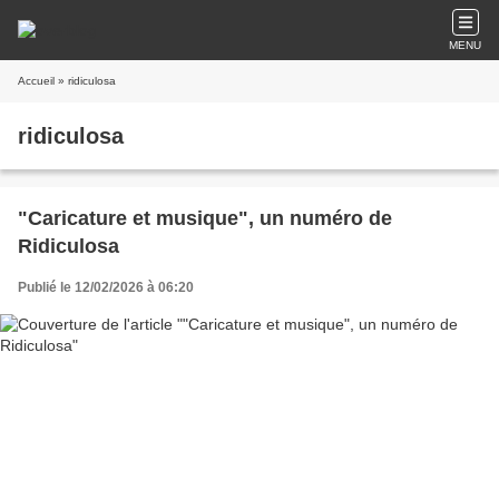
MENU
Accueil
» ridiculosa
ridiculosa
"Caricature et musique", un numéro de
Ridiculosa
Publié le 12/02/2026 à 06:20