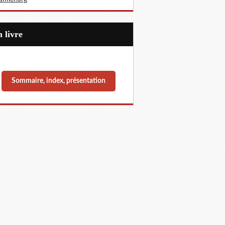
Un livre
Sommaire, index, présentation