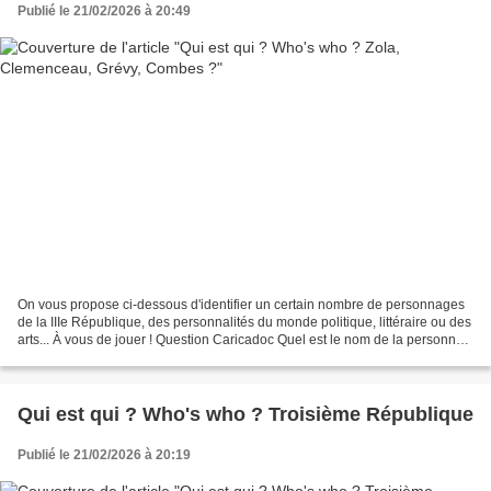
Publié le 21/02/2026 à 20:49
On vous propose ci-dessous d'identifier un certain nombre de personnages
de la IIIe République, des personnalités du monde politique, littéraire ou des
arts... À vous de jouer ! Question Caricadoc Quel est le nom de la personne
ci-dessus ? ➤ Clemenceau...
Qui est qui ? Who's who ? Troisième République
Publié le 21/02/2026 à 20:19