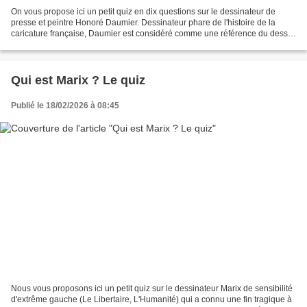
On vous propose ici un petit quiz en dix questions sur le dessinateur de
presse et peintre Honoré Daumier. Dessinateur phare de l'histoire de la
caricature française, Daumier est considéré comme une référence du dessin
de presse républicain, voire un...
Qui est Marix ? Le quiz
Publié le 18/02/2026 à 08:45
Nous vous proposons ici un petit quiz sur le dessinateur Marix de sensibilité
d'extrême gauche (Le Libertaire, L'Humanité) qui a connu une fin tragique à