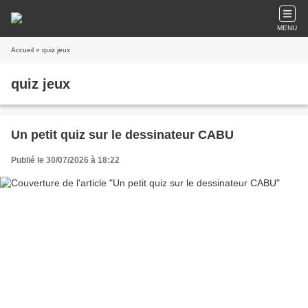
MENU
Accueil
» quiz jeux
quiz jeux
Un petit quiz sur le dessinateur CABU
Publié le 30/07/2026 à 18:22