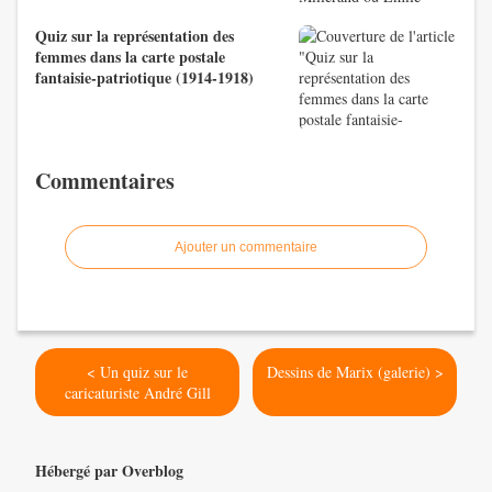
Quiz sur la représentation des
femmes dans la carte postale
fantaisie-patriotique (1914-1918)
Commentaires
Ajouter un commentaire
< Un quiz sur le
Dessins de Marix (galerie) >
caricaturiste André Gill
Hébergé par Overblog