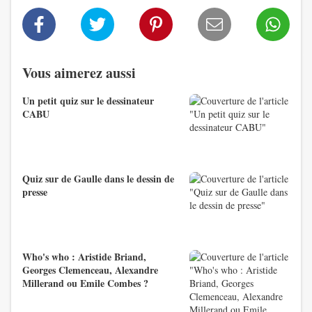
Vous aimerez aussi
Un petit quiz sur le dessinateur
CABU
Quiz sur de Gaulle dans le dessin de
presse
Who's who : Aristide Briand,
Georges Clemenceau, Alexandre
Millerand ou Emile Combes ?