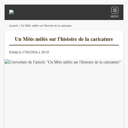
MENU
Accueil
» Un Môts mêlés sur l'histoire de la caricature
Un Môts mêlés sur l'histoire de la caricature
Publié le 17/02/2026 à 20:55