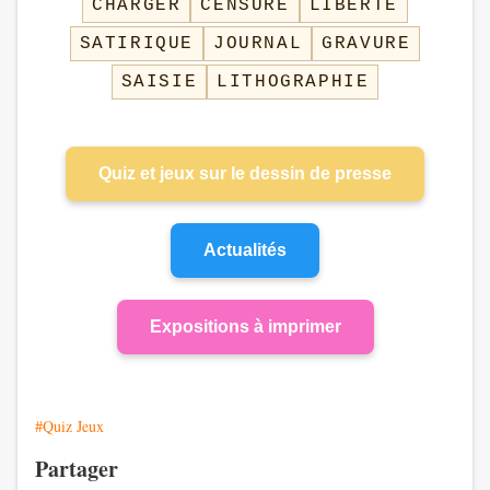
CHARGER
CENSURE
LIBERTE
SATIRIQUE
JOURNAL
GRAVURE
SAISIE
LITHOGRAPHIE
Quiz et jeux sur le dessin de presse
Actualités
Expositions à imprimer
#Quiz Jeux
Partager