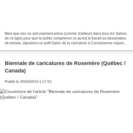
Bien que rien ne soit vraiment prévu (comme d'ailleurs dans tous les Salons
de ce type) pour que le public comprenne ce qu'est le travail du dessinateur
de presse, signalons ce petit Salon de la caricature à Carcassonne organisé
par le caricaturiste-portraitiste...
Biennale de caricatures de Rosemère (Québec /
Canada)
Publié le 20/04/2015 à 17:53