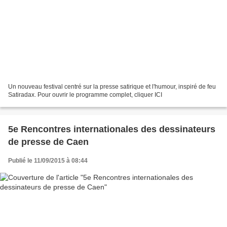
Un nouveau festival centré sur la presse satirique et l'humour, inspiré de feu
Satiradax. Pour ouvrir le programme complet, cliquer ICI
5e Rencontres internationales des dessinateurs
de presse de Caen
Publié le 11/09/2015 à 08:44