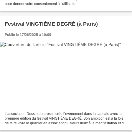
pour donner votre consentement à l'utilisatio...
Festival VINGTIÈME DEGRÉ (à Paris)
Publié le 17/06/2025 à 10:09
L’association Dessin de presse crée l’événement dans la capitale avec la
première édition du festival VINGTIÈME DEGRÉ. Son ambition est à la fois
de faire vivre le quartier en associant plusieurs lieux à la manifestation et de
sensibiliser le public au...