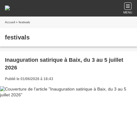
MENU
Accueil
» festivals
festivals
Inauguration satirique à Baix, du 3 au 5 juillet
2026
Publié le 01/06/2026 à 18:43