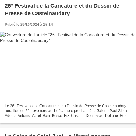
26° Festival de la Caricature et du Dessin de
Presse de Castelnaudary
Publié le 29/10/2024 à 15:14
Le 26° Festival de la Caricature et du Dessin de Presse de Castelnaudary
aura lieu du 21 novembre au 1 décembre prochain à la Galerie Paul Sibra.
Adene, António, Aurel, Battì, Besse, Biz, Cristina, Decressac, Deligne, Gibo,
Giemsi, Gros, Hours, Lardon,...