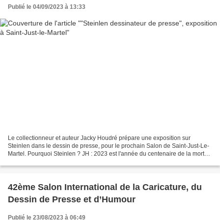
Publié le 04/09/2023 à 13:33
Le collectionneur et auteur Jacky Houdré prépare une exposition sur
Steinlen dans le dessin de presse, pour le prochain Salon de Saint-Just-Le-
Martel. Pourquoi Steinlen ? JH : 2023 est l'année du centenaire de la mort
de Steinlen, excellente occasion...
42ème Salon International de la Caricature, du
Dessin de Presse et d’Humour
Publié le 23/08/2023 à 06:49