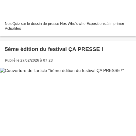
Nos Quiz sur le dessin de presse Nos Who's who Expositions à imprimer
Actualités
5ème édition du festival ÇA PRESSE !
Publié le 27/02/2026 à 07:23