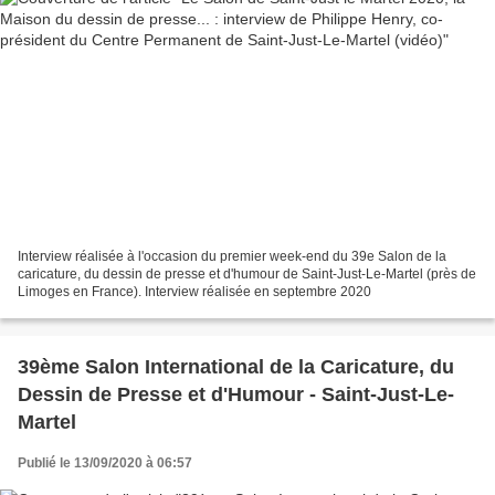
Interview réalisée à l'occasion du premier week-end du 39e Salon de la
caricature, du dessin de presse et d'humour de Saint-Just-Le-Martel (près de
Limoges en France). Interview réalisée en septembre 2020
39ème Salon International de la Caricature, du
Dessin de Presse et d'Humour - Saint-Just-Le-
Martel
Publié le 13/09/2020 à 06:57