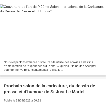
Nous respectons votre vie privée Ce site utilise des cookies à des fins
d'amélioration de l'expérience sur le site. Cliquez sur le bouton Accepter
pour donner votre consentement à l'utilisatio...
Prochain salon de la caricature, du dessin de
presse et d'humour de St Just Le Martel
Publié le 23/09/2022 à 06:51