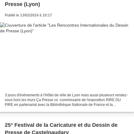
Presse (Lyon)
Publié le 13/02/2024 à 10:17
3 jours d'événements à l'Hôtel de ville de Lyon mais aussi plusieurs rendez-
vous hors les murs Ça Presse co -commissaire de l'exposition RIRE DU
PIRE en partenariat avec la Bibliothèque Nationale de France et la
Bibliothèque municipale de Lyon
25° Festival de la Caricature et du Dessin de
Presse de Castelnaudary