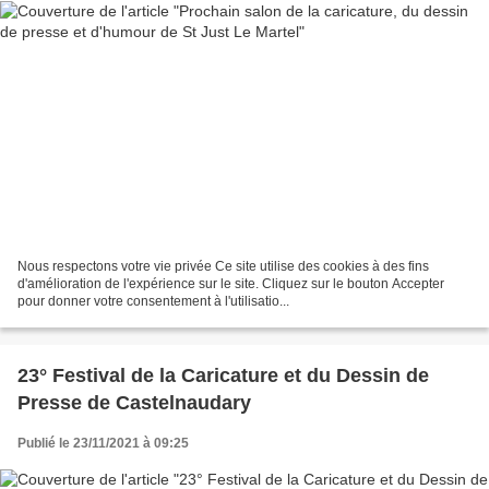
Nous respectons votre vie privée Ce site utilise des cookies à des fins
d'amélioration de l'expérience sur le site. Cliquez sur le bouton Accepter
pour donner votre consentement à l'utilisatio...
23° Festival de la Caricature et du Dessin de
Presse de Castelnaudary
Publié le 23/11/2021 à 09:25