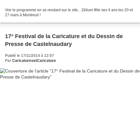
Voir le programme en se rendant sur le site... Zélium fête ses 4 ans les 20 et
27 mars à Montreuil !
17° Festival de la Caricature et du Dessin de
Presse de Castelnaudary
Publié le 17/11/2014 à 12:07
Par
CaricaturesetCaricature