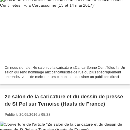
On nous signale : 4è salon de la caricature «Carica-Sonne Cent Têtes ! » Un
salon qui rend hommage aux caricaturistes de rue ou plus spécifiquement
un rendez-vous de caricaturistes capable de dessiner un public en direct.
Cette année Le 4ème Salon de...
2e salon de la caricature et du dessin de presse
de St Pol sur Ternoise (Hauts de France)
Publié le 20/05/2016 à 05:28