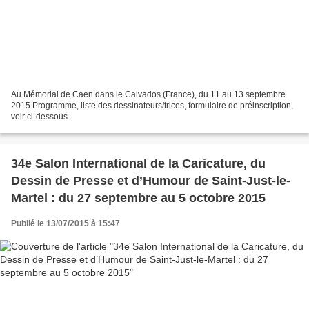
Au Mémorial de Caen dans le Calvados (France), du 11 au 13 septembre
2015 Programme, liste des dessinateurs/trices, formulaire de préinscription,
voir ci-dessous.
34e Salon International de la Caricature, du
Dessin de Presse et d’Humour de Saint-Just-le-
Martel : du 27 septembre au 5 octobre 2015
Publié le 13/07/2015 à 15:47