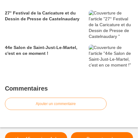
27° Festival de la Caricature et du
Dessin de Presse de Castelnaudary
44e Salon de Saint-Just-Le-Martel,
c'est en ce moment !
Commentaires
Ajouter un commentaire