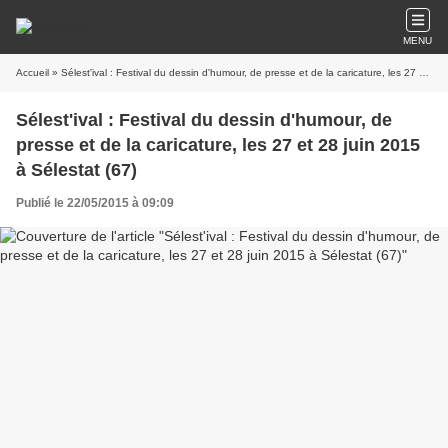
MENU
Accueil
» Sélest'ival : Festival du dessin d'humour, de presse et de la caricature, les 27 et 28 juin 2015 à Sélestat (67)
Sélest'ival : Festival du dessin d'humour, de
presse et de la caricature, les 27 et 28 juin 2015
à Sélestat (67)
Publié le 22/05/2015 à 09:09