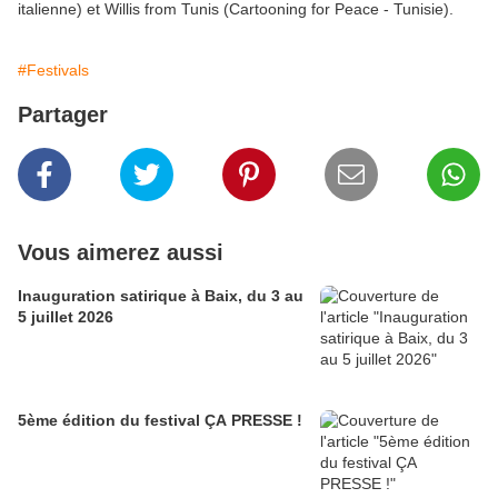
italienne) et Willis from Tunis (Cartooning for Peace - Tunisie).
#Festivals
Partager
Vous aimerez aussi
Inauguration satirique à Baix, du 3 au
5 juillet 2026
5ème édition du festival ÇA PRESSE !