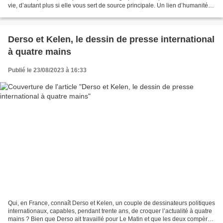
vie, d’autant plus si elle vous sert de source principale. Un lien d’humanité
toujours plus consistant...
Derso et Kelen, le dessin de presse international
à quatre mains
Publié le 23/08/2023 à 16:33
Qui, en France, connaît Derso et Kelen, un couple de dessinateurs politiques
internationaux, capables, pendant trente ans, de croquer l’actualité à quatre
mains ? Bien que Derso ait travaillé pour Le Matin et que les deux compères