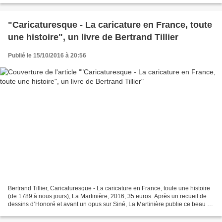
"Caricaturesque - La caricature en France, toute
une histoire", un livre de Bertrand Tillier
Publié le 15/10/2016 à 20:56
Bertrand Tillier, Caricaturesque - La caricature en France, toute une histoire
(de 1789 à nous jours), La Martinière, 2016, 35 euros. Après un recueil de
dessins d’Honoré et avant un opus sur Siné, La Martinière publie ce beau et
très illustré livre de...