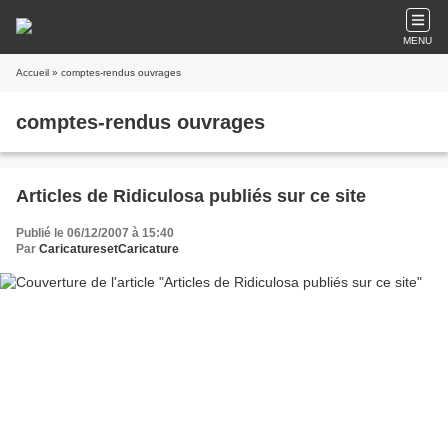
MENU
Accueil
» comptes-rendus ouvrages
comptes-rendus ouvrages
Articles de Ridiculosa publiés sur ce site
Publié le 06/12/2007 à 15:40
Par
CaricaturesetCaricature