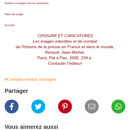
Autres ouvrages sur la caricature
Haut de page
Accueil
CENSURE ET CARICATURES
Les images interdites et de combat
de l’histoire de la presse en France et dans le monde
,
Renault, Jean-Michel,
Paris, Pat à Pan, 2006, 234 p.
Contacter l'éditeur
#Comptes-rendus ouvrages
Partager
Vous aimerez aussi