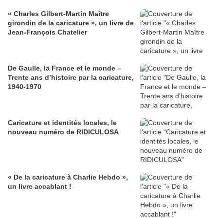
« Charles Gilbert-Martin Maître
girondin de la caricature », un livre de
Jean-François Chatelier
De Gaulle, la France et le monde –
Trente ans d’histoire par la caricature,
1940-1970
Caricature et identités locales, le
nouveau numéro de RIDICULOSA
« De la caricature à Charlie Hebdo »,
un livre accablant !