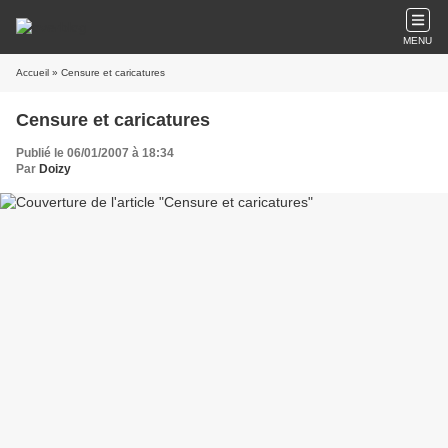
MENU
Accueil
» Censure et caricatures
Censure et caricatures
Publié le 06/01/2007 à 18:34
Par
Doizy