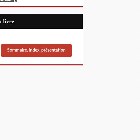
Un livre
Sommaire, index, présentation