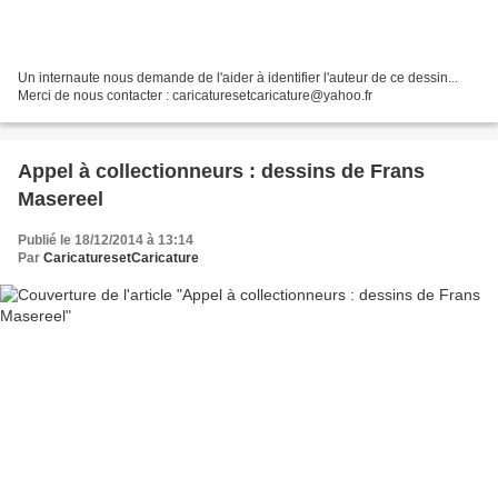
Un internaute nous demande de l'aider à identifier l'auteur de ce dessin...
Merci de nous contacter : caricaturesetcaricature@yahoo.fr
Appel à collectionneurs : dessins de Frans
Masereel
Publié le 18/12/2014 à 13:14
Par
CaricaturesetCaricature