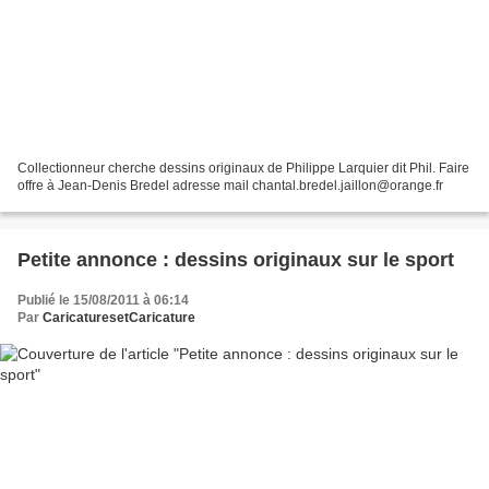
Collectionneur cherche dessins originaux de Philippe Larquier dit Phil. Faire
offre à Jean-Denis Bredel adresse mail chantal.bredel.jaillon@orange.fr
Petite annonce : dessins originaux sur le sport
Publié le 15/08/2011 à 06:14
Par
CaricaturesetCaricature