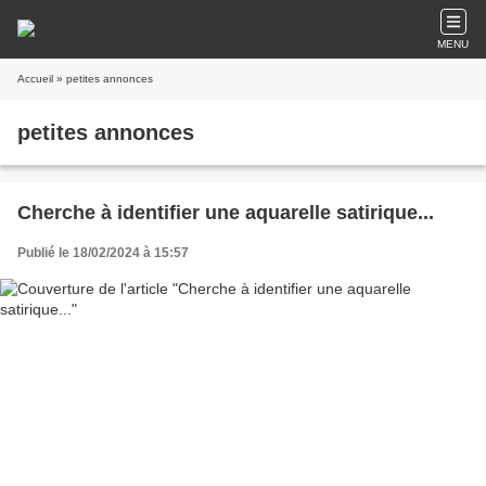
MENU
Accueil
» petites annonces
petites annonces
Cherche à identifier une aquarelle satirique...
Publié le 18/02/2024 à 15:57