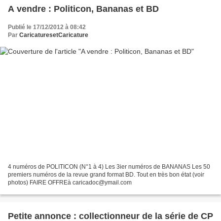
A vendre : Politicon, Bananas et BD
Publié le 17/12/2012 à 08:42
Par
CaricaturesetCaricature
4 numéros de POLITICON (N°1 à 4) Les 3ier numéros de BANANAS Les 50
premiers numéros de la revue grand format BD. Tout en très bon état (voir
photos) FAIRE OFFREà caricadoc@ymail.com
Petite annonce : collectionneur de la série de CP