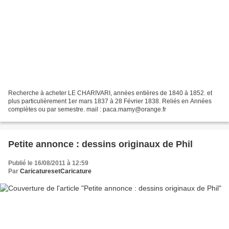
Recherche à acheter LE CHARIVARI, années entières de 1840 à 1852. et
plus particulièrement 1er mars 1837 à 28 Février 1838. Reliés en Années
complètes ou par semestre. mail : paca.mamy@orange.fr
Petite annonce : dessins originaux de Phil
Publié le 16/08/2011 à 12:59
Par
CaricaturesetCaricature