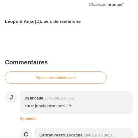
Léopold Aujar(D), avis de recherche
Commentaires
Ajouter un commentaire
J
jm bricaud
20/01/2012 06:55
<br /> je suis interesse<br />
Répondre
C
CaricaturesetCaricature
20/01/2012 09:10