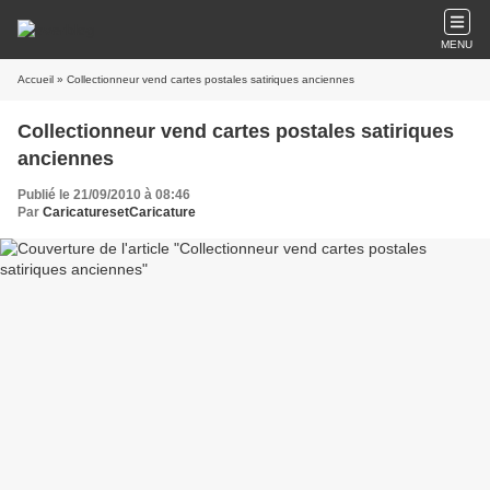
MENU
Accueil
» Collectionneur vend cartes postales satiriques anciennes
Collectionneur vend cartes postales satiriques
anciennes
Publié le 21/09/2010 à 08:46
Par
CaricaturesetCaricature