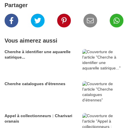
Partager
Vous aimerez aussi
Cherche à identifier une aquarelle
satirique...
Cherche catalogues d'étrennes
Appel à collectionneurs : Charivari
oranais