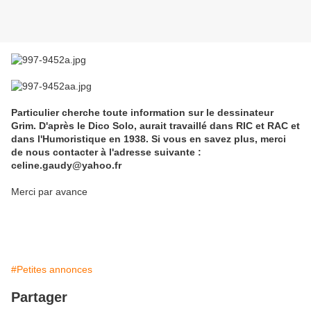
Particulier cherche toute information sur le dessinateur
Grim. D'après le Dico Solo, aurait travaillé dans RIC et RAC et
dans l'Humoristique en 1938. Si vous en savez plus, merci
de nous contacter à l'adresse suivante :
celine.gaudy@yahoo.fr
Merci par avance
#Petites annonces
Partager