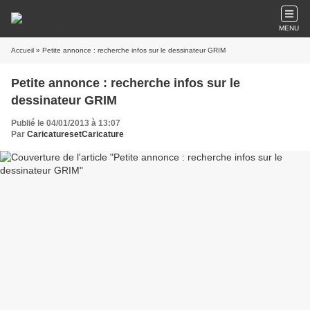
MENU
Accueil
» Petite annonce : recherche infos sur le dessinateur GRIM
Petite annonce : recherche infos sur le
dessinateur GRIM
Publié le 04/01/2013 à 13:07
Par
CaricaturesetCaricature