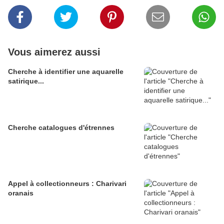
Vous aimerez aussi
Cherche à identifier une aquarelle
satirique...
Cherche catalogues d'étrennes
Appel à collectionneurs : Charivari
oranais