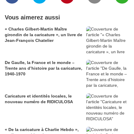
Vous aimerez aussi
« Charles Gilbert-Martin Maître
girondin de la caricature », un livre de
Jean-François Chatelier
De Gaulle, la France et le monde –
Trente ans d’histoire par la caricature,
1940-1970
Caricature et identités locales, le
nouveau numéro de RIDICULOSA
« De la caricature à Charlie Hebdo »,