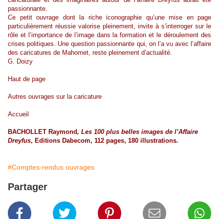
passionnante.
Ce petit ouvrage dont la riche iconographie qu’une mise en page
particulièrement réussie valorise pleinement, invite à s’interroger sur le
rôle et l’importance de l’image dans la formation et le déroulement des
crises politiques. Une question passionnante qui, on l’a vu avec l’affaire
des caricatures de Mahomet, reste pleinement d’actualité.
G. Doizy
Haut de page
Autres ouvrages sur la caricature
Accueil
BACHOLLET Raymond
, Les 100 plus belles images de l’Affaire
Dreyfus
, Editions Dabecom, 112 pages, 180 illustrations.
#Comptes-rendus ouvrages
Partager