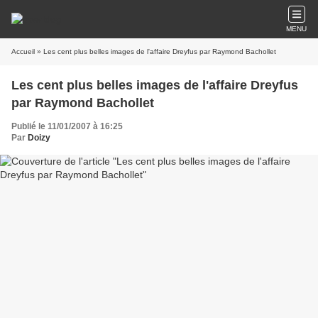
MENU
Accueil
» Les cent plus belles images de l'affaire Dreyfus par Raymond Bachollet
Les cent plus belles images de l'affaire Dreyfus
par Raymond Bachollet
Publié le 11/01/2007 à 16:25
Par
Doizy