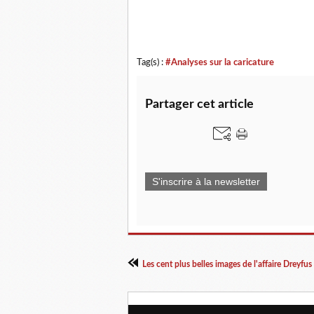
Tag(s) :
#Analyses sur la caricature
Partager cet article
S'inscrire à la newsletter