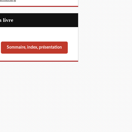
Un livre
Sommaire, index, présentation