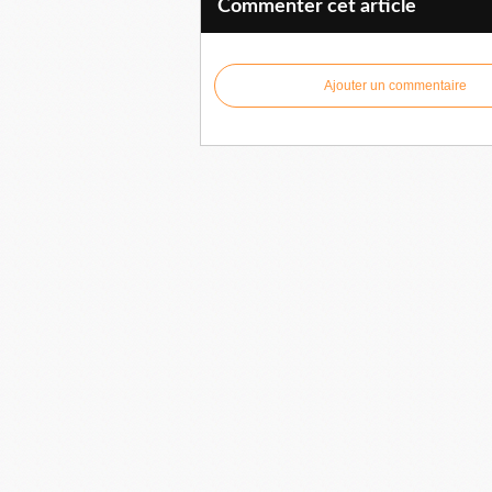
Commenter cet article
Ajouter un commentaire