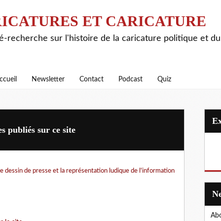
ICATURES ET CARICATURE
é-recherche sur l'histoire de la caricature politique et d
ccueil
Newsletter
Contact
Podcast
Quiz
 publiés sur ce site
Le dessin de presse et la représentation ludique de l'information
Abo