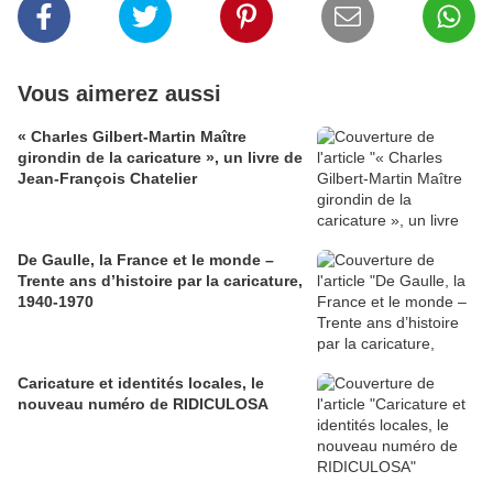
Vous aimerez aussi
« Charles Gilbert-Martin Maître
girondin de la caricature », un livre de
Jean-François Chatelier
De Gaulle, la France et le monde –
Trente ans d’histoire par la caricature,
1940-1970
Caricature et identités locales, le
nouveau numéro de RIDICULOSA