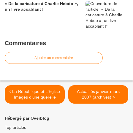
« De la caricature à Charlie Hebdo »,
un livre accablant !
Commentaires
Ajouter un commentaire
< La République et L'Eglise.
Actualités janvier-mars
Images d'une querelle
2007 (archives) >
Hébergé par Overblog
Top articles