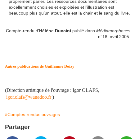
proprement parler. Les ressources documentaires sont
excellemment choisies et exploitées et l’illustration est
beaucoup plus qu’un atout, elle est la chair et le sang du livre.
Compte-rendu d'
Hélène Duccini
publié dans
Médiamorphoses
n°16, avril 2005.
Autres publications de Guillaume Doizy
(Direction artistique de l'ouvrage : Igor OLAFS,
igor.olafs@wanadoo.fr
)
#Comptes-rendus ouvrages
Partager