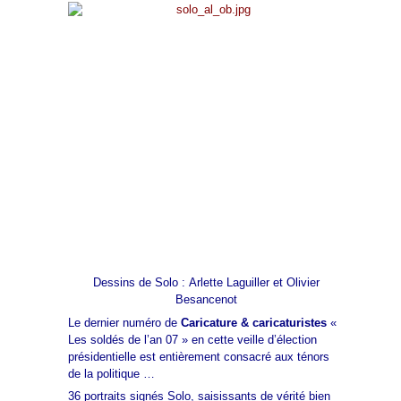
Dessins de Solo : Arlette Laguiller et Olivier
Besancenot
Le dernier numéro de
Caricature & caricaturistes
«
Les soldés de l’an 07 » en cette veille d’élection
présidentielle est entièrement consacré aux ténors
de la politique …
36 portraits signés Solo, saisissants de vérité bien