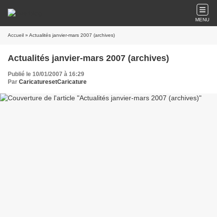
MENU
Accueil
» Actualités janvier-mars 2007 (archives)
Actualités janvier-mars 2007 (archives)
Publié le 10/01/2007 à 16:29
Par
CaricaturesetCaricature