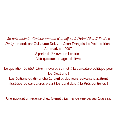
Je suis malade. Curieux carnets d'un séjour à l'Hôtel-Dieu (Alfred Le
Petit),
prescrit par Guillaume Doizy et Jean-François Le Petit, éditions
Alternatives, 2007.
A partir du 27 avril en librairie...
Voir quelques images du livre
Le quotidien
Le Midi Libre
innove et se met à la caricature politique pour
les élections !
Les éditions du dimanche 15 avril et des jours suivants paraîtront
illustrées de caricatures visant les candidats à la Présidentielles !
Une publication récente chez Glénat :
La France vue par les Suisses.