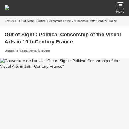
MENU
Accueil
» Out of Sight : Political Censorship of the Visual Arts in 19th-Century France
Out of Sight : Political Censorship of the Visual
Arts in 19th-Century France
Publié le 14/06/2016 à 06:08