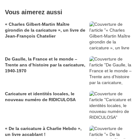
Vous aimerez aussi
« Charles Gilbert-Martin Maître
girondin de la caricature », un livre de
Jean-François Chatelier
De Gaulle, la France et le monde –
Trente ans d’histoire par la caricature,
1940-1970
Caricature et identités locales, le
nouveau numéro de RIDICULOSA
« De la caricature à Charlie Hebdo »,
un livre accablant !