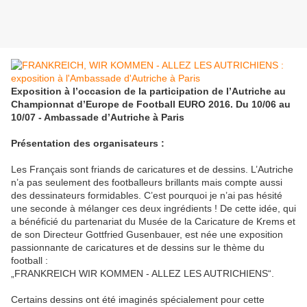
Exposition à l’occasion de la participation de l’Autriche au
Championnat d’Europe de Football EURO 2016. Du 10/06 au
10/07 - Ambassade d’Autriche à Paris
Présentation des organisateurs :
Les Français sont friands de caricatures et de dessins. L’Autriche
n’a pas seulement des footballeurs brillants mais compte aussi
des dessinateurs formidables. C’est pourquoi je n’ai pas hésité
une seconde à mélanger ces deux ingrédients ! De cette idée, qui
a bénéficié du partenariat du Musée de la Caricature de Krems et
de son Directeur Gottfried Gusenbauer, est née une exposition
passionnante de caricatures et de dessins sur le thème du
football :
„FRANKREICH WIR KOMMEN - ALLEZ LES AUTRICHIENS“.
Certains dessins ont été imaginés spécialement pour cette