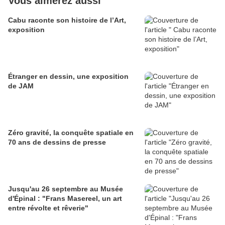
Vous aimerez aussi
Cabu raconte son histoire de l’Art,
exposition
Étranger en dessin, une exposition
de JAM
Zéro gravité, la conquête spatiale en
70 ans de dessins de presse
Jusqu'au 26 septembre au Musée
d'Épinal : "Frans Masereel, un art
entre révolte et rêverie"