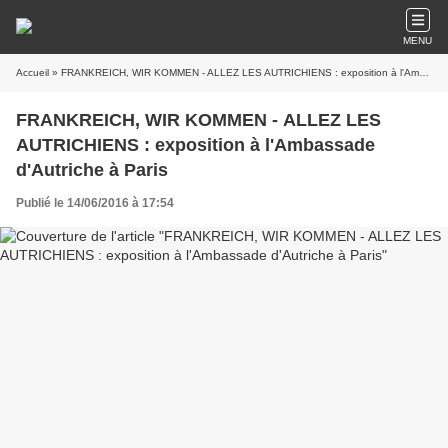
MENU
Accueil
» FRANKREICH, WIR KOMMEN - ALLEZ LES AUTRICHIENS : exposition à l'Ambassade d'Autriche à Paris
FRANKREICH, WIR KOMMEN - ALLEZ LES
AUTRICHIENS : exposition à l'Ambassade
d'Autriche à Paris
Publié le 14/06/2016 à 17:54