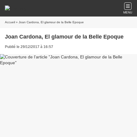
MENU
Accueil
» Joan Cardona, El glamour de la Belle Epoque
Joan Cardona, El glamour de la Belle Epoque
Publié le 29/12/2017 à 16:57