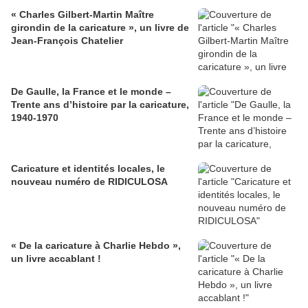
« Charles Gilbert-Martin Maître
girondin de la caricature », un livre de
Jean-François Chatelier
De Gaulle, la France et le monde –
Trente ans d’histoire par la caricature,
1940-1970
Caricature et identités locales, le
nouveau numéro de RIDICULOSA
« De la caricature à Charlie Hebdo »,
un livre accablant !