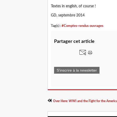
Textes in english, of course !
GD, septembre 2014
Tag(s) :
#Comptes-rendus ouvrages
Partager cet article
S'inscrire à la newsletter