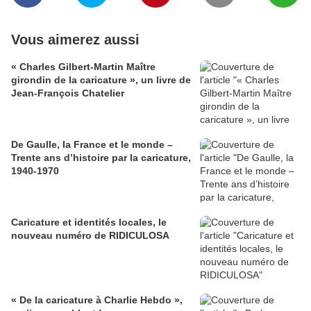
Vous aimerez aussi
« Charles Gilbert-Martin Maître
girondin de la caricature », un livre de
Jean-François Chatelier
De Gaulle, la France et le monde –
Trente ans d’histoire par la caricature,
1940-1970
Caricature et identités locales, le
nouveau numéro de RIDICULOSA
« De la caricature à Charlie Hebdo »,