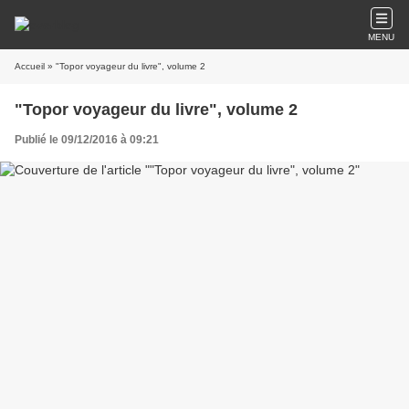
MENU
Accueil
» "Topor voyageur du livre", volume 2
"Topor voyageur du livre", volume 2
Publié le 09/12/2016 à 09:21