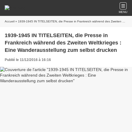
MENU
Accueil
» 1939-1945 IN TITELSEITEN, die Presse in Frankreich während des Zweiten Weltkrieges : Eine Wanderausstellung zum selbst drucken
1939-1945 IN TITELSEITEN, die Presse in
Frankreich während des Zweiten Weltkrieges :
Eine Wanderausstellung zum selbst drucken
Publié le 11/12/2016 à 16:16