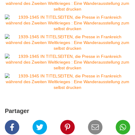
Partager