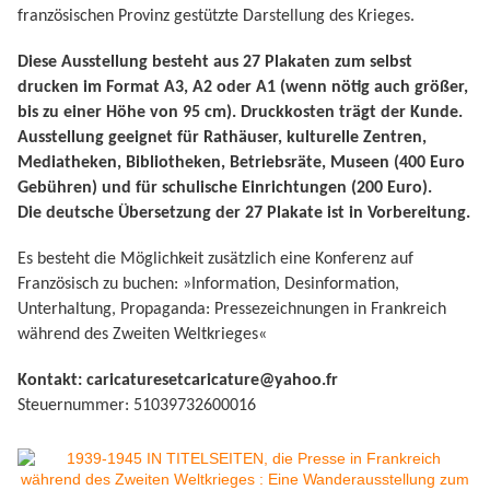
französischen Provinz gestützte Darstellung des Krieges.
Diese Ausstellung besteht aus 27 Plakaten zum selbst
drucken im Format A3, A2 oder A1 (wenn nötig auch größer,
bis zu einer Höhe von
95 cm
). Druckkosten trägt der Kunde.
Ausstellung geeignet für Rathäuser, kulturelle Zentren,
Mediatheken, Bibliotheken, Betriebsräte, Museen (400 Euro
Gebühren) und für schulische Einrichtungen (200 Euro).
Die deutsche Übersetzung der 27 Plakate ist in Vorbereitung.
Es besteht die Möglichkeit zusätzlich eine Konferenz auf
Französisch zu buchen: »Information, Desinformation,
Unterhaltung, Propaganda: Pressezeichnungen in Frankreich
während des Zweiten Weltkrieges«
Kontakt: caricaturesetcaricature@yahoo.fr
Steuernummer: 51039732600016