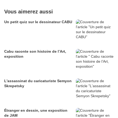
Vous aimerez aussi
Un petit quiz sur le dessinateur CABU
Cabu raconte son histoire de l’Art,
exposition
L'assassinat du caricaturiste Semyon
Skrepetsky
Étranger en dessin, une exposition
de JAM