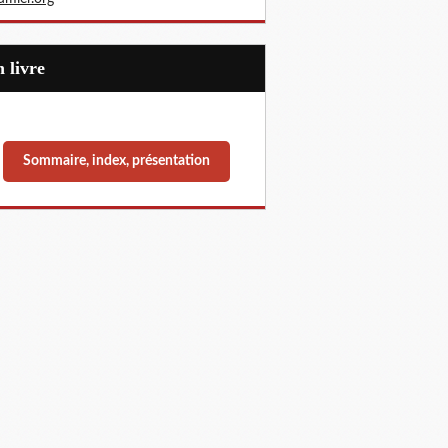
Un livre
Sommaire, index, présentation