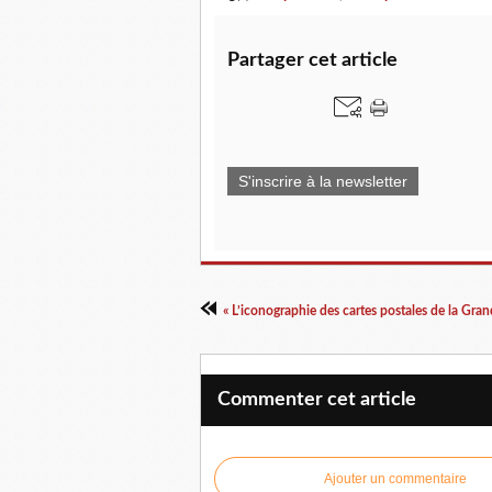
Partager cet article
S'inscrire à la newsletter
Commenter cet article
Ajouter un commentaire