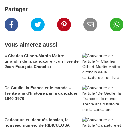
Partager
Vous aimerez aussi
« Charles Gilbert-Martin Maître
girondin de la caricature », un livre de
Jean-François Chatelier
De Gaulle, la France et le monde –
Trente ans d’histoire par la caricature,
1940-1970
Caricature et identités locales, le
nouveau numéro de RIDICULOSA