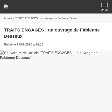
MENU
Accueil
» TRAITS ENGAGÉS : un ouvrage de Fabienne Desseux
TRAITS ENGAGÉS : un ouvrage de Fabienne
Desseux
Publié le 27/01/2020 à 14:10