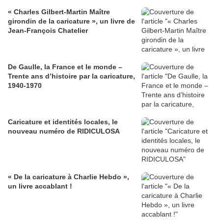
« Charles Gilbert-Martin Maître
girondin de la caricature », un livre de
Jean-François Chatelier
De Gaulle, la France et le monde –
Trente ans d’histoire par la caricature,
1940-1970
Caricature et identités locales, le
nouveau numéro de RIDICULOSA
« De la caricature à Charlie Hebdo »,
un livre accablant !