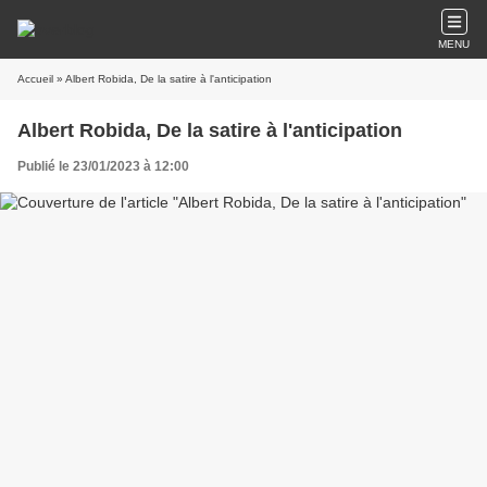
MENU
Accueil
» Albert Robida, De la satire à l'anticipation
Albert Robida, De la satire à l'anticipation
Publié le 23/01/2023 à 12:00