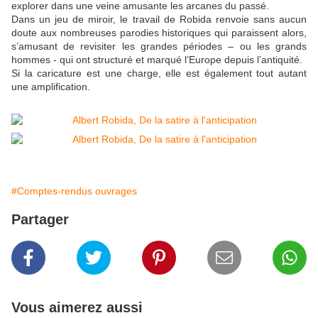
explorer dans une veine amusante les arcanes du passé.
Dans un jeu de miroir, le travail de Robida renvoie sans aucun
doute aux nombreuses parodies historiques qui paraissent alors,
s’amusant de revisiter les grandes périodes – ou les grands
hommes - qui ont structuré et marqué l’Europe depuis l’antiquité.
Si la caricature est une charge, elle est également tout autant
une amplification.
#Comptes-rendus ouvrages
Partager
Vous aimerez aussi