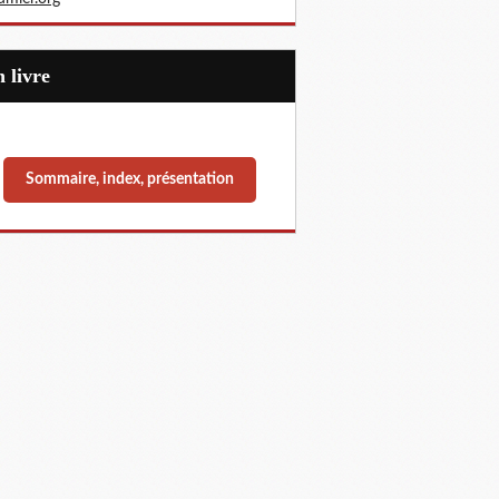
Un livre
Sommaire, index, présentation