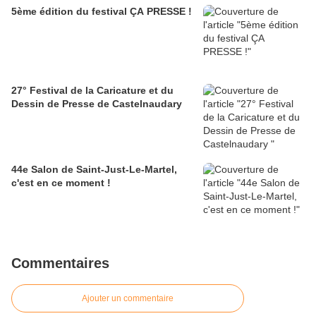
5ème édition du festival ÇA PRESSE !
27° Festival de la Caricature et du
Dessin de Presse de Castelnaudary
44e Salon de Saint-Just-Le-Martel,
c'est en ce moment !
Commentaires
Ajouter un commentaire