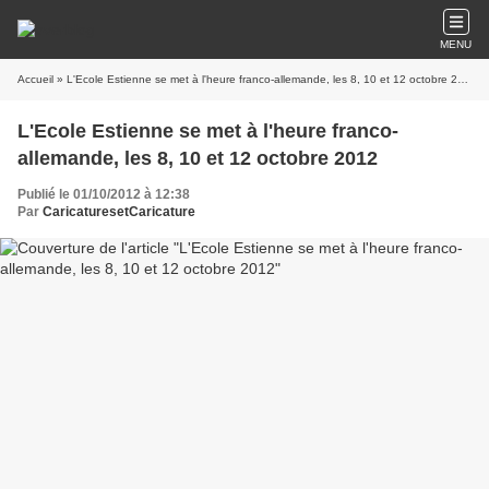
MENU
Accueil
» L'Ecole Estienne se met à l'heure franco-allemande, les 8, 10 et 12 octobre 2012
L'Ecole Estienne se met à l'heure franco-
allemande, les 8, 10 et 12 octobre 2012
Publié le 01/10/2012 à 12:38
Par
CaricaturesetCaricature