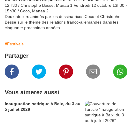
12H30 / Christophe Besse, Manaa 1 Vendredi 12 octobre 13h30 ›
15h30 / Coco, Manaa 2
Deux ateliers animés par les dessinatrices Coco et Christophe
Besse sur le thème des relations franco-allemandes dans les
cinquante prochaines années.
#Festivals
Partager
Vous aimerez aussi
Inauguration satirique à Baix, du 3 au
5 juillet 2026