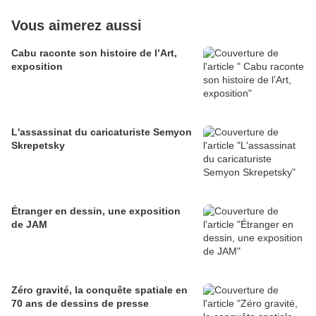
Vous aimerez aussi
Cabu raconte son histoire de l’Art,
exposition
L'assassinat du caricaturiste Semyon
Skrepetsky
Étranger en dessin, une exposition
de JAM
Zéro gravité, la conquête spatiale en
70 ans de dessins de presse