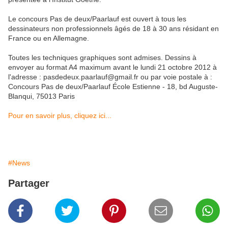
Le concours Pas de deux/Paarlauf est ouvert à tous les
dessinateurs non professionnels âgés de 18 à 30 ans résidant en
France ou en Allemagne.
Toutes les techniques graphiques sont admises. Dessins à
envoyer au format A4 maximum avant le lundi 21 octobre 2012 à
l'adresse : pasdedeux.paarlauf@gmail.fr ou par voie postale à :
Concours Pas de deux/Paarlauf École Estienne - 18, bd Auguste-
Blanqui, 75013 Paris
Pour en savoir plus, cliquez ici...
#News
Partager