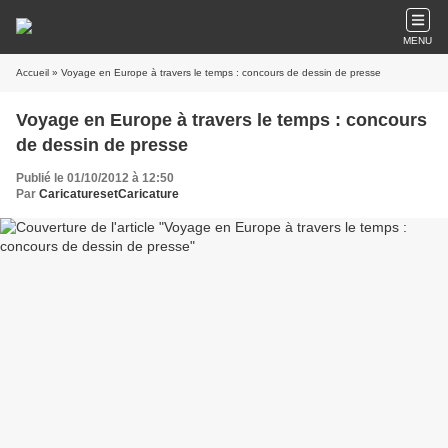
MENU
Accueil
» Voyage en Europe à travers le temps : concours de dessin de presse
Voyage en Europe à travers le temps : concours
de dessin de presse
Publié le 01/10/2012 à 12:50
Par
CaricaturesetCaricature