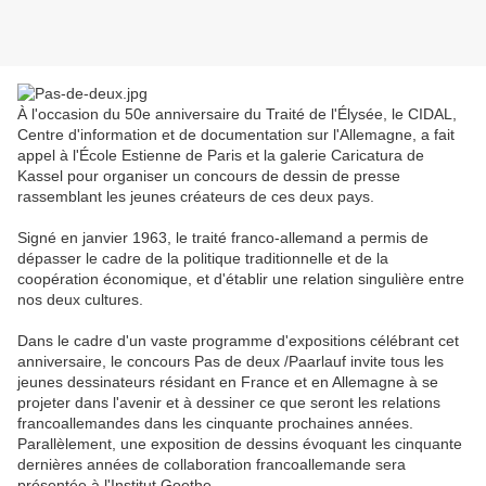
À l'occasion du 50e anniversaire du Traité de l'Élysée, le CIDAL,
Centre d'information et de documentation sur l'Allemagne, a fait
appel à l'École Estienne de Paris et la galerie Caricatura de
Kassel pour organiser un concours de dessin de presse
rassemblant les jeunes créateurs de ces deux pays.
Signé en janvier 1963, le traité franco-allemand a permis de
dépasser le cadre de la politique traditionnelle et de la
coopération économique, et d'établir une relation singulière entre
nos deux cultures.
Dans le cadre d'un vaste programme d'expositions célébrant cet
anniversaire, le concours Pas de deux /Paarlauf invite tous les
jeunes dessinateurs résidant en France et en Allemagne à se
projeter dans l'avenir et à dessiner ce que seront les relations
francoallemandes dans les cinquante prochaines années.
Parallèlement, une exposition de dessins évoquant les cinquante
dernières années de collaboration francoallemande sera
présentée à l'Institut Goethe.