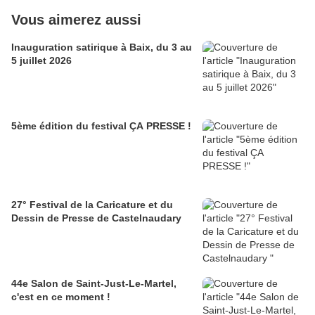
Vous aimerez aussi
Inauguration satirique à Baix, du 3 au
5 juillet 2026
5ème édition du festival ÇA PRESSE !
27° Festival de la Caricature et du
Dessin de Presse de Castelnaudary
44e Salon de Saint-Just-Le-Martel,
c'est en ce moment !