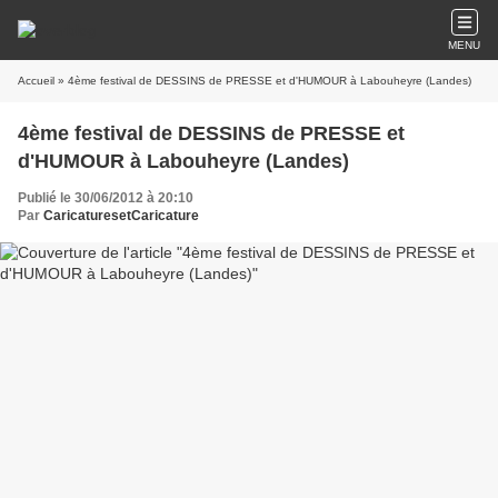
MENU
Accueil
» 4ème festival de DESSINS de PRESSE et d'HUMOUR à Labouheyre (Landes)
4ème festival de DESSINS de PRESSE et
d'HUMOUR à Labouheyre (Landes)
Publié le 30/06/2012 à 20:10
Par
CaricaturesetCaricature