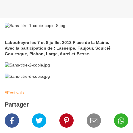
Labouheyre les 7 et 8 juillet 2012 Place de la Mairie.
Avec la participation de : Lasserpe, Faujour, Soulcié,
Goulesque, Pichon, Large, Aurel et Besse.
#Festivals
Partager