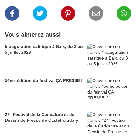
Vous aimerez aussi
Inauguration satirique à Baix, du 3 au
5 juillet 2026
5ème édition du festival ÇA PRESSE !
27° Festival de la Caricature et du
Dessin de Presse de Castelnaudary