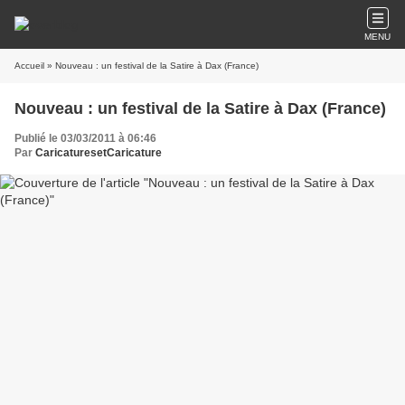
MENU
Accueil
» Nouveau : un festival de la Satire à Dax (France)
Nouveau : un festival de la Satire à Dax (France)
Publié le 03/03/2011 à 06:46
Par
CaricaturesetCaricature