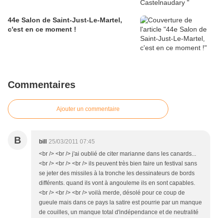
44e Salon de Saint-Just-Le-Martel,
c'est en ce moment !
Commentaires
Ajouter un commentaire
B
bill
25/03/2011 07:45
<br /> <br /> j'ai oublié de citer marianne dans les canards...
<br /> <br /> <br /> ils peuvent très bien faire un festival sans
se jeter des missiles à la tronche les dessinateurs de bords
différents. quand ils vont à angouleme ils en sont capables.
<br /> <br /> <br /> voilà merde, désolé pour ce coup de
gueule mais dans ce pays la satire est pourrie par un manque
de couilles, un manque total d'indépendance et de neutralité