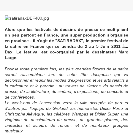
Alors que les festivals de dessins de presse se multiplient
un peu partout en France, une super production s'organise
en province : il s'agit de "SATIRADAX", le premier festival de
la satire en France qui se tiendra du 2 au 5 Juin 2011 à...
Dax. Le festival est co-organisé par le dessinateur Marc
Large.
Pour la toute première fois, les plus grandes figures de la satire
seront rassemblées lors de cette fête dacquoise qui va
décloisonner et réunir les modes d'expression et les arts relatifs à
la caricature et la parodie : au travers de sketchs, du dessin de
presse, de la littérature, du cinéma, d'expositions, de concerts et
de conférences.
Le week-end de l'ascension verra la ville occupée de part et
d'autres par l'équipe de Groland, les humoristes Didier Porte et
Christophe Alévêque, les célèbres Wampas et Didier Super, une
vingtaine de dessinateurs de presse, de grandes plumes, des
cinéastes et acteurs de renom, et de nombreux groupes
musicaux.