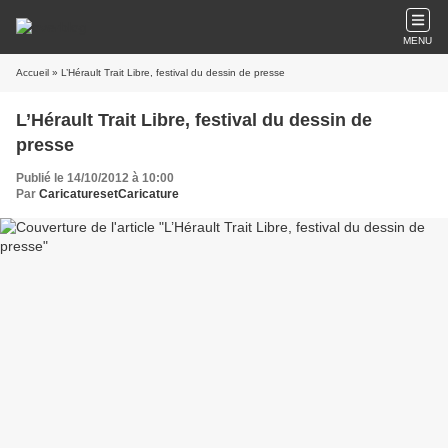
MENU
Accueil
» L’Hérault Trait Libre, festival du dessin de presse
L’Hérault Trait Libre, festival du dessin de
presse
Publié le 14/10/2012 à 10:00
Par
CaricaturesetCaricature