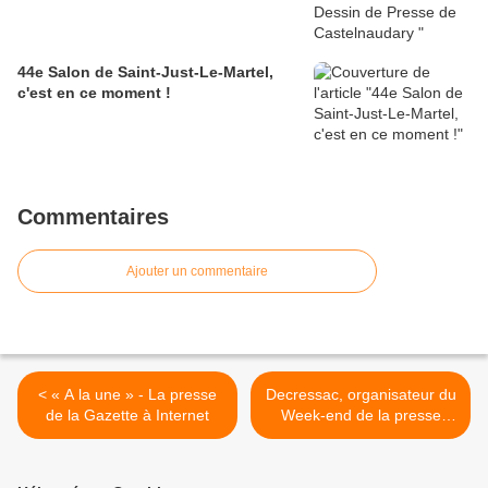
44e Salon de Saint-Just-Le-Martel,
c'est en ce moment !
Commentaires
Ajouter un commentaire
< « A la une » - La presse
Decressac, organisateur du
de la Gazette à Internet
Week-end de la presse
indépendante (Belgique) :
interview >