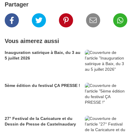
Partager
Vous aimerez aussi
Inauguration satirique à Baix, du 3 au
5 juillet 2026
5ème édition du festival ÇA PRESSE !
27° Festival de la Caricature et du
Dessin de Presse de Castelnaudary