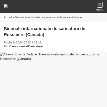
MENU
Accueil
» Biennale intarnationale de caricature de Rosemère (Canada)
Biennale intarnationale de caricature de
Rosemère (Canada)
Publié le 30/04/2013 à 19:16
Par
CaricaturesetCaricature