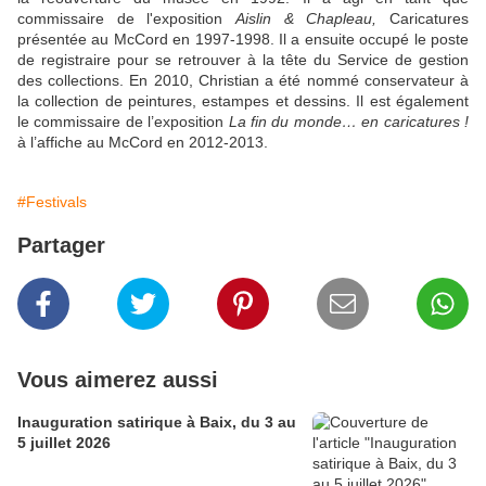
commissaire de l'exposition
Aislin & Chapleau,
Caricatures
présentée au McCord en 1997-1998. Il a ensuite occupé le poste
de registraire pour se retrouver à la tête du Service de gestion
des collections. En 2010, Christian a été nommé conservateur à
la collection de peintures, estampes et dessins. Il est également
le commissaire de l’exposition
La fin du monde… en caricatures !
à l’affiche au McCord en 2012-2013.
#Festivals
Partager
Vous aimerez aussi
Inauguration satirique à Baix, du 3 au
5 juillet 2026