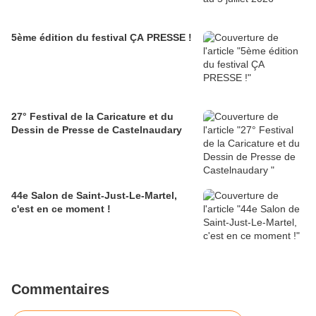
5ème édition du festival ÇA PRESSE !
27° Festival de la Caricature et du
Dessin de Presse de Castelnaudary
44e Salon de Saint-Just-Le-Martel,
c'est en ce moment !
Commentaires