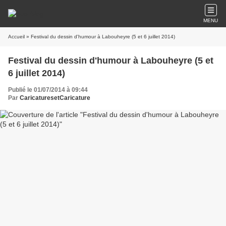
MENU
Accueil
» Festival du dessin d'humour à Labouheyre (5 et 6 juillet 2014)
Festival du dessin d'humour à Labouheyre (5 et
6 juillet 2014)
Publié le 01/07/2014 à 09:44
Par
CaricaturesetCaricature