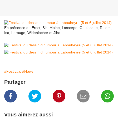
En présence de Ernst, Biz, Moine, Lasserpe, Goulesque, Relom,
Isa, Lerouge, Widenlocher et Jiho
#Festivals
#News
Partager
Vous aimerez aussi