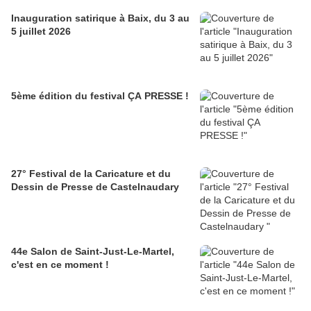
Inauguration satirique à Baix, du 3 au
5 juillet 2026
5ème édition du festival ÇA PRESSE !
27° Festival de la Caricature et du
Dessin de Presse de Castelnaudary
44e Salon de Saint-Just-Le-Martel,
c'est en ce moment !