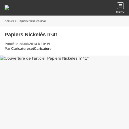
MENU
Accueil
» Papiers Nickelés n°41
Papiers Nickelés n°41
Publié le 28/06/2014 à 10:39
Par
CaricaturesetCaricature