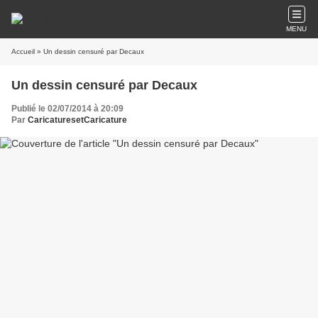
MENU
Accueil
» Un dessin censuré par Decaux
Un dessin censuré par Decaux
Publié le 02/07/2014 à 20:09
Par
CaricaturesetCaricature