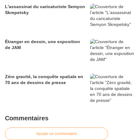
L'assassinat du caricaturiste Semyon
Skrepetsky
Étranger en dessin, une exposition
de JAM
Zéro gravité, la conquête spatiale en
70 ans de dessins de presse
Commentaires
Ajouter un commentaire