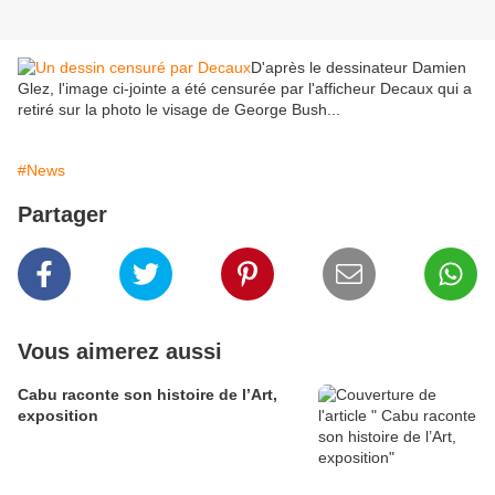
D'après le dessinateur Damien
Glez, l'image ci-jointe a été censurée par l'afficheur Decaux qui a
retiré sur la photo le visage de George Bush...
#News
Partager
Vous aimerez aussi
Cabu raconte son histoire de l’Art,
exposition