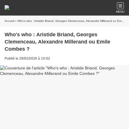
MENU
Accueil
» Who's who : Aristide Briand, Georges Clemenceau, Alexandre Millerand ou Emile Combes ?
Who's who : Aristide Briand, Georges
Clemenceau, Alexandre Millerand ou Emile
Combes ?
Publié le 28/02/2026 à 10:02