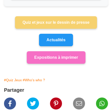
Quiz et jeux sur le dessin de presse
Actualités
Expositions à imprimer
#Quiz Jeux
#Who's who ?
Partager