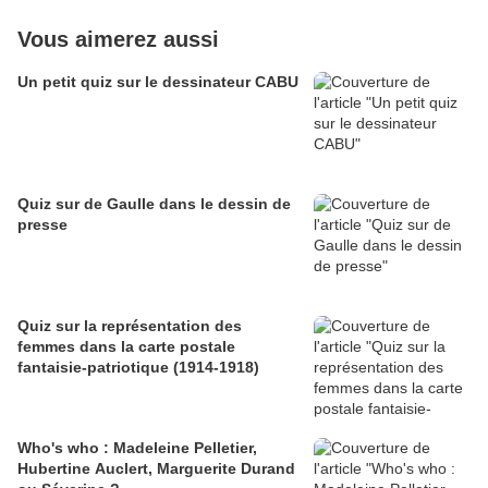
Vous aimerez aussi
Un petit quiz sur le dessinateur CABU
Quiz sur de Gaulle dans le dessin de
presse
Quiz sur la représentation des
femmes dans la carte postale
fantaisie-patriotique (1914-1918)
Who's who : Madeleine Pelletier,
Hubertine Auclert, Marguerite Durand