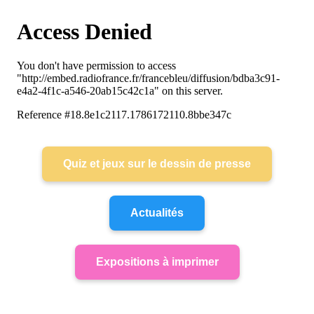
Quiz et jeux sur le dessin de presse
Actualités
Expositions à imprimer