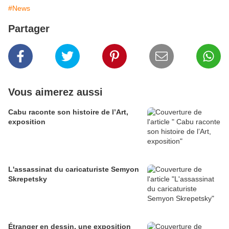
#News
Partager
Vous aimerez aussi
Cabu raconte son histoire de l’Art,
exposition
L'assassinat du caricaturiste Semyon
Skrepetsky
Étranger en dessin, une exposition