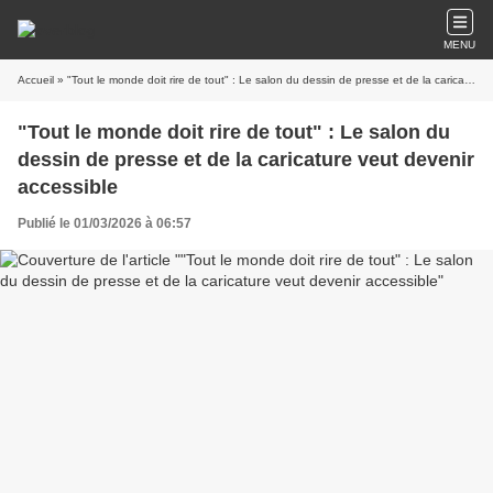
MENU
Accueil
» "Tout le monde doit rire de tout" : Le salon du dessin de presse et de la caricature veut devenir accessible
"Tout le monde doit rire de tout" : Le salon du
dessin de presse et de la caricature veut devenir
accessible
Publié le 01/03/2026 à 06:57