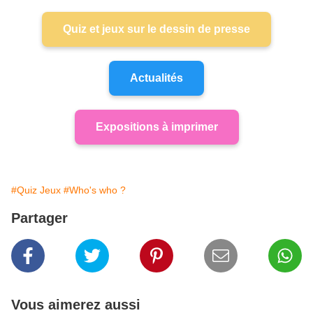
Quiz et jeux sur le dessin de presse
Actualités
Expositions à imprimer
#Quiz Jeux
#Who's who ?
Partager
Vous aimerez aussi