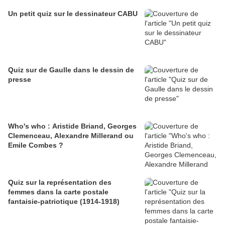
Un petit quiz sur le dessinateur CABU
Quiz sur de Gaulle dans le dessin de
presse
Who's who : Aristide Briand, Georges
Clemenceau, Alexandre Millerand ou
Emile Combes ?
Quiz sur la représentation des
femmes dans la carte postale
fantaisie-patriotique (1914-1918)