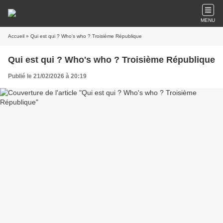
MENU
Accueil
» Qui est qui ? Who's who ? Troisième République
Qui est qui ? Who's who ? Troisième République
Publié le 21/02/2026 à 20:19