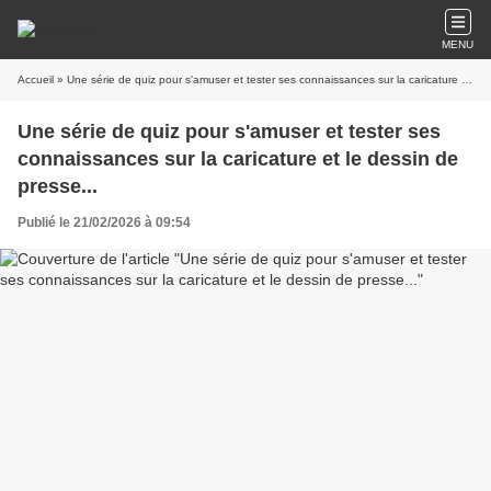
MENU
Accueil
» Une série de quiz pour s'amuser et tester ses connaissances sur la caricature et le dessin de presse...
Une série de quiz pour s'amuser et tester ses
connaissances sur la caricature et le dessin de
presse...
Publié le 21/02/2026 à 09:54