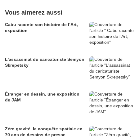
Vous aimerez aussi
Cabu raconte son histoire de l’Art,
exposition
L'assassinat du caricaturiste Semyon
Skrepetsky
Étranger en dessin, une exposition
de JAM
Zéro gravité, la conquête spatiale en
70 ans de dessins de presse