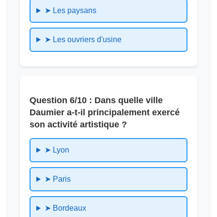
➤ Les paysans
➤ Les ouvriers d'usine
Question 6/10 : Dans quelle ville
Daumier a-t-il principalement exercé
son activité artistique ?
➤ Lyon
➤ Paris
➤ Bordeaux