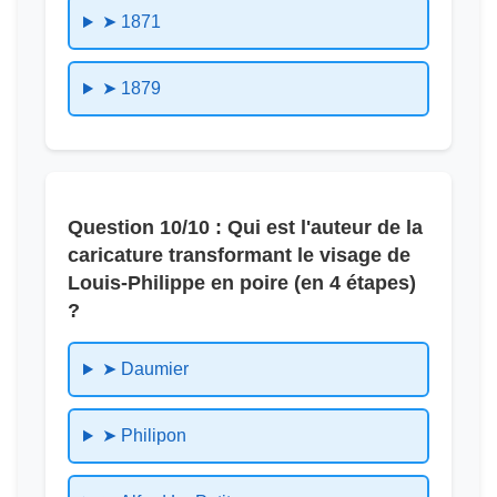
➤ 1871
➤ 1879
Question 10/10 : Qui est l'auteur de la
caricature transformant le visage de
Louis-Philippe en poire (en 4 étapes)
?
➤ Daumier
➤ Philipon