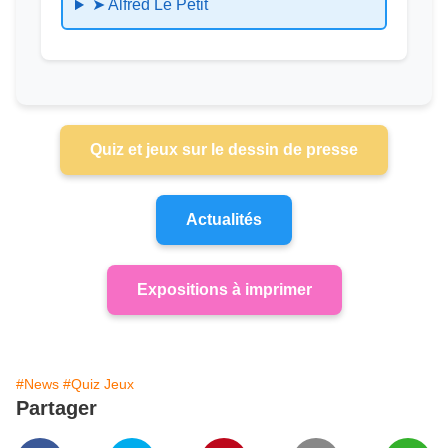
➤ Alfred Le Petit
Quiz et jeux sur le dessin de presse
Actualités
Expositions à imprimer
#News
#Quiz Jeux
Partager