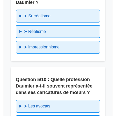
Daumier ?
➤ Surréalisme
➤ Réalisme
➤ Impressionnisme
Question 5/10 : Quelle profession
Daumier a-t-il souvent représentée
dans ses caricatures de mœurs ?
➤ Les avocats