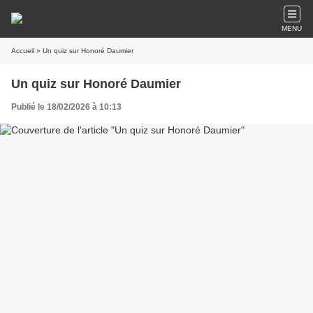
MENU
Accueil
» Un quiz sur Honoré Daumier
Un quiz sur Honoré Daumier
Publié le 18/02/2026 à 10:13