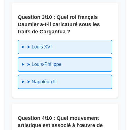
Question 3/10 : Quel roi français
Daumier a-t-il caricaturé sous les
traits de Gargantua ?
➤ Louis XVI
➤ Louis-Philippe
➤ Napoléon III
Question 4/10 : Quel mouvement
artistique est associé à l'œuvre de