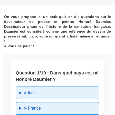
On vous propose ici un petit quiz en dix questions sur le
dessinateur de presse et peintre Honoré Daumier.
Dessinateur phare de l'histoire de la caricature française,
Daumier est considéré comme une référence du dessin de
presse républicain, voire un grand artiste, même à l'étranger
!
À vous de jouer !
Question 1/10 : Dans quel pays est né
Honoré Daumier ?
➤ Italie
➤ France