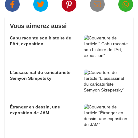
Vous aimerez aussi
Cabu raconte son histoire de
l’Art, exposition
L'assassinat du caricaturiste
Semyon Skrepetsky
Étranger en dessin, une
exposition de JAM