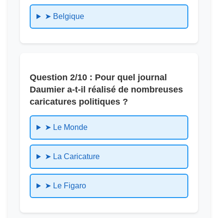
➤ Belgique
Question 2/10 : Pour quel journal
Daumier a-t-il réalisé de nombreuses
caricatures politiques ?
➤ Le Monde
➤ La Caricature
➤ Le Figaro