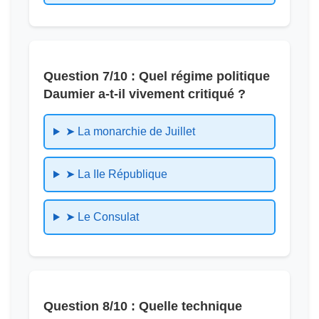
Question 7/10 : Quel régime politique
Daumier a-t-il vivement critiqué ?
➤ La monarchie de Juillet
➤ La IIe République
➤ Le Consulat
Question 8/10 : Quelle technique