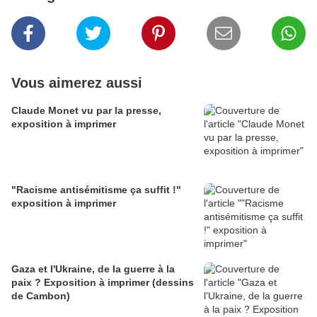
Vous aimerez aussi
Claude Monet vu par la presse,
exposition à imprimer
"Racisme antisémitisme ça suffit !"
exposition à imprimer
Gaza et l'Ukraine, de la guerre à la
paix ? Exposition à imprimer (dessins
de Cambon)