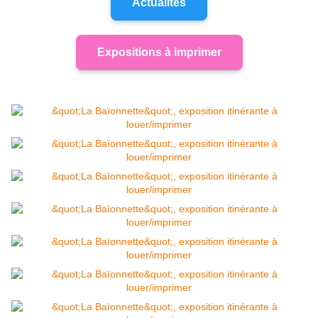
Actualités
Expositions à imprimer