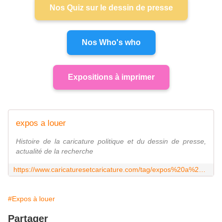
Nos Quiz sur le dessin de presse
Nos Who's who
Expositions à imprimer
expos a louer
Histoire de la caricature politique et du dessin de presse,
actualité de la recherche
https://www.caricaturesetcaricature.com/tag/expos%20a%20louer/
#Expos à louer
Partager