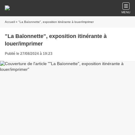
MENU
Accueil
» "La Baïonnette", exposition itinérante à louer/imprimer
"La Baïonnette", exposition itinérante à
louer/imprimer
Publié le 27/08/2024 à 19:23