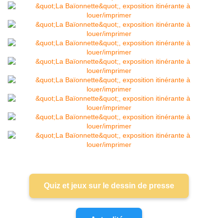
Quiz et jeux sur le dessin de presse