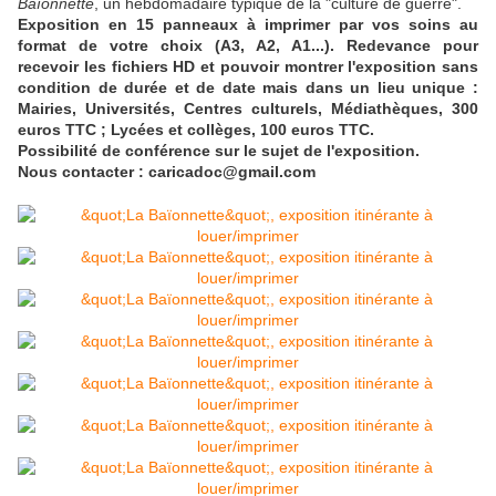
Baïonnette
, un hebdomadaire typique de la "culture de guerre".
Exposition en 15 panneaux à imprimer par vos soins au
format de votre choix (A3, A2, A1...). Redevance pour
recevoir les fichiers HD et pouvoir montrer l'exposition sans
condition de durée et de date mais dans un lieu unique :
Mairies, Universités, Centres culturels, Médiathèques, 300
euros TTC ; Lycées et collèges, 100 euros TTC.
Possibilité de conférence sur le sujet de l'exposition.
Nous contacter : caricadoc@gmail.com