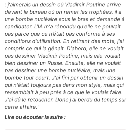
: j'aimerais un dessin où Vladimir Poutine arrive
devant le bureau où on remet les trophées, il a
une bombe nucléaire sous le bras et demande à
candidater. L'IA m'a répondu qu'elle ne pouvait
pas parce que ce n’était pas conforme à ses
conditions d'utilisation. En retirant des mots, j'ai
compris ce qui la gênait. D'abord, elle ne voulait
pas dessiner Vladimir Poutine, mais elle voulait
bien dessiner un Russe. Ensuite, elle ne voulait
pas dessiner une bombe nucléaire, mais une
bombe tout court. J'ai fini par obtenir un dessin
qui n'était toujours pas dans mon style, mais qui
ressemblait à peu près à ce que je voulais faire.
J'ai dû le retoucher. Donc j'ai perdu du temps sur
cette affaire."
Lire ou écouter la suite :