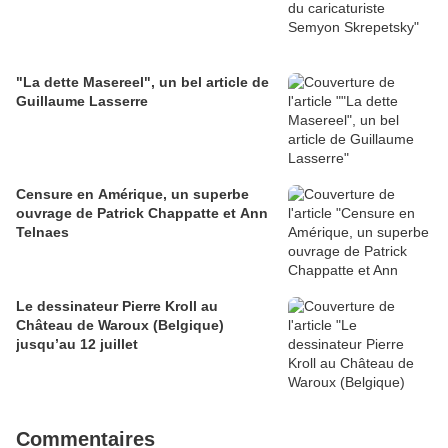
"La dette Masereel", un bel article de
Guillaume Lasserre
Censure en Amérique, un superbe
ouvrage de Patrick Chappatte et Ann
Telnaes
Le dessinateur Pierre Kroll au
Château de Waroux (Belgique)
jusqu’au 12 juillet
Commentaires