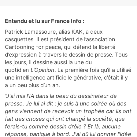
Entendu et lu sur France Info :
Patrick Lamassoure, alias KAK, a deux
casquettes. Il est président de l’association
Cartooning for peace, qui défend la liberté
d’expression à travers le dessin de presse. Tous
les jours, il dessine aussi la une du
quotidien
L’Opinion
. La première fois qu’il a utilisé
une intelligence artificielle générative, c’était il y
a un peu plus d’un an.
"J'ai mis l'IA dans la peau du dessinateur de
presse. Je lui ai dit : je suis à une soirée où des
gens viennent de recevoir un trophée car ils ont
fait des choses qui ont changé la société, que
ferais-tu comme dessin drôle ? Et là, aucune
réponse, panique à bord. J'ai dû lui donner l'idée