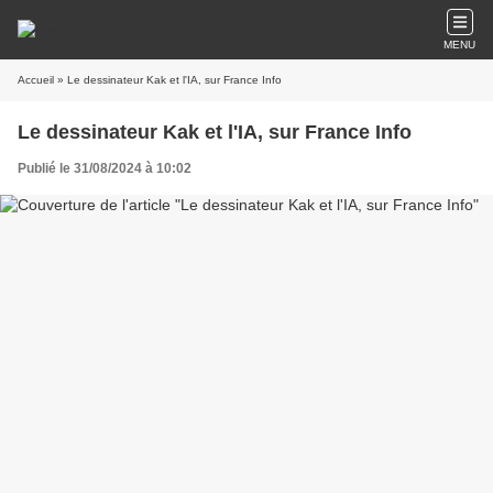
MENU
Accueil
» Le dessinateur Kak et l'IA, sur France Info
Le dessinateur Kak et l'IA, sur France Info
Publié le 31/08/2024 à 10:02