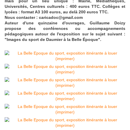
mais pour un lieu unique : Mairie, Médiathèques,
Universités, Centres culturels : 400 euros TTC. Collèges et
lycées : format A3 100 euros, au delà 200 euros TTC.
Nous contacter : caricadoc@gmail.com
Auteur d'une quinzaine d'ouvrages, Guillaume Doizy
propose des conférences ou accompagnements
pédagogiques autour de l'exposition sur le sujet suivant :
"Images du sport de Daumier à la Belle Époque".