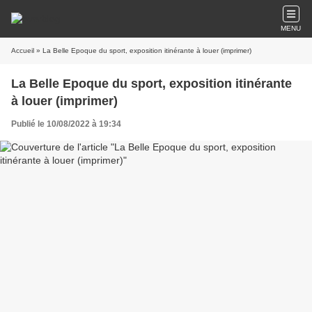
MENU
Accueil
» La Belle Epoque du sport, exposition itinérante à louer (imprimer)
La Belle Epoque du sport, exposition itinérante
à louer (imprimer)
Publié le 10/08/2022 à 19:34