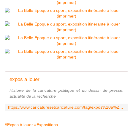
expos a louer
Histoire de la caricature politique et du dessin de presse,
actualité de la recherche
https://www.caricaturesetcaricature.com/tag/expos%20a%20louer/
#Expos à louer
#Expositions