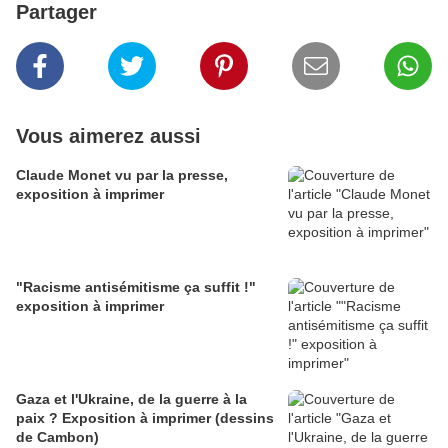
Partager
Vous aimerez aussi
Claude Monet vu par la presse,
exposition à imprimer
"Racisme antisémitisme ça suffit !"
exposition à imprimer
Gaza et l'Ukraine, de la guerre à la
paix ? Exposition à imprimer (dessins
de Cambon)