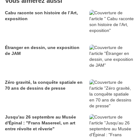
Vous aimerez aussi
Cabu raconte son histoire de l’Art,
exposition
Étranger en dessin, une exposition
de JAM
Zéro gravité, la conquête spatiale en
70 ans de dessins de presse
Jusqu'au 26 septembre au Musée
d'Épinal : "Frans Masereel, un art
entre révolte et rêverie"