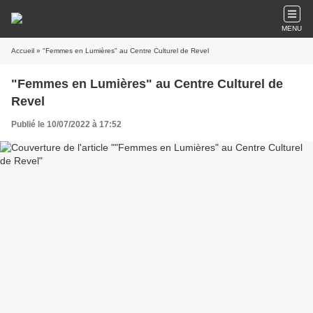
MENU
Accueil
» "Femmes en Lumières" au Centre Culturel de Revel
"Femmes en Lumières" au Centre Culturel de
Revel
Publié le 10/07/2022 à 17:52