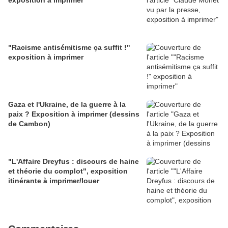
exposition à imprimer
"Racisme antisémitisme ça suffit !"
exposition à imprimer
Gaza et l'Ukraine, de la guerre à la
paix ? Exposition à imprimer (dessins
de Cambon)
"L'Affaire Dreyfus : discours de haine
et théorie du complot", exposition
itinérante à imprimer/louer