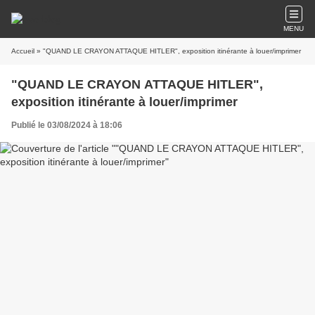
MENU
Accueil
» "QUAND LE CRAYON ATTAQUE HITLER", exposition itinérante à louer/imprimer
"QUAND LE CRAYON ATTAQUE HITLER",
exposition itinérante à louer/imprimer
Publié le 03/08/2024 à 18:06