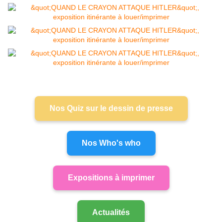
Nos Quiz sur le dessin de presse
Nos Who's who
Expositions à imprimer
Actualités