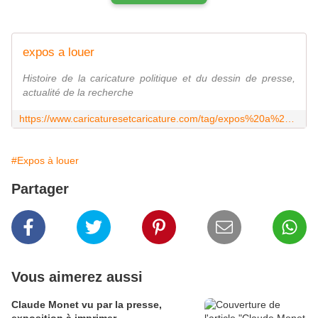
expos a louer
Histoire de la caricature politique et du dessin de presse,
actualité de la recherche
https://www.caricaturesetcaricature.com/tag/expos%20a%20louer/
#Expos à louer
Partager
Vous aimerez aussi
Claude Monet vu par la presse,