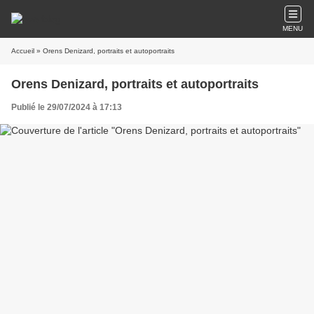
MENU
Accueil
» Orens Denizard, portraits et autoportraits
Orens Denizard, portraits et autoportraits
Publié le 29/07/2024 à 17:13