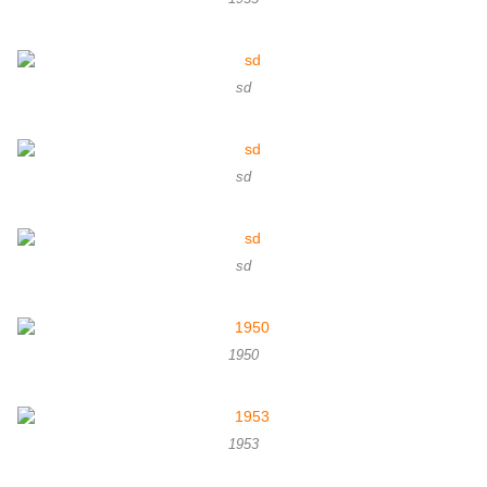
sd
sd
sd
1950
1953