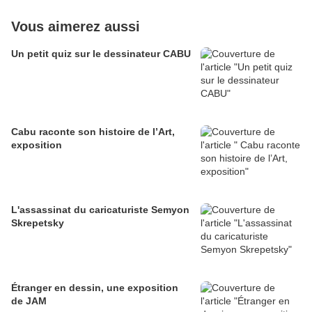
Vous aimerez aussi
Un petit quiz sur le dessinateur CABU
Cabu raconte son histoire de l’Art,
exposition
L'assassinat du caricaturiste Semyon
Skrepetsky
Étranger en dessin, une exposition
de JAM