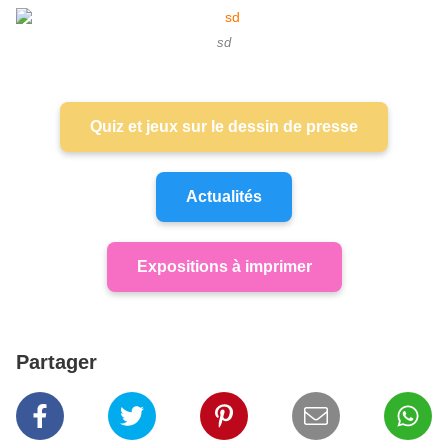
sd
Quiz et jeux sur le dessin de presse
Actualités
Expositions à imprimer
Partager