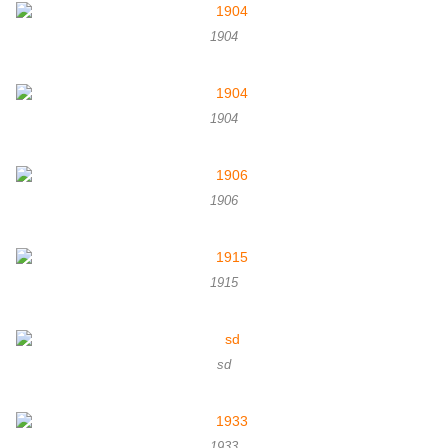
1904
1904
1906
1915
sd
1933