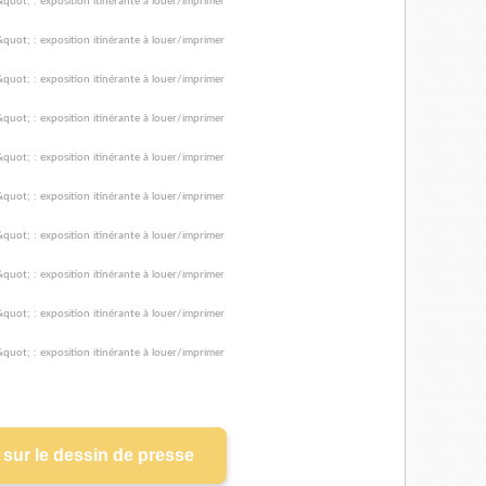
sur le dessin de presse