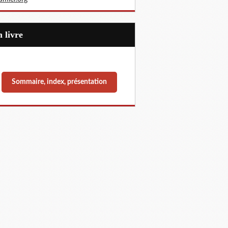
Un livre
Sommaire, index, présentation