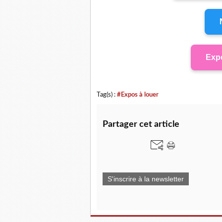
Expo
Tag(s) :
#Expos à louer
Partager cet article
S'inscrire à la newsletter