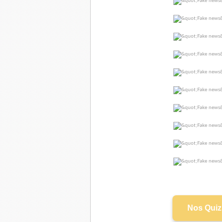
Nos Quiz 