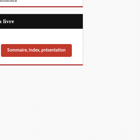
Un livre
Sommaire, index, présentation