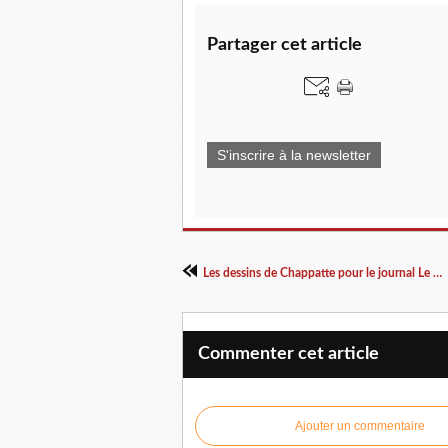
Partager cet article
S'inscrire à la newsletter
Les dessins de Chappatte pour le journal Le Temps
Commenter cet article
Ajouter un commentaire